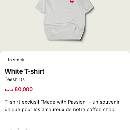
In stock
White T-shirt
Teeshirts
د.ت
80,000
T-shirt exclusif “Made with Passion” – un souvenir
unique pour les amoureux de notre coffee shop.