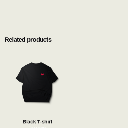
Related products
Black T-shirt