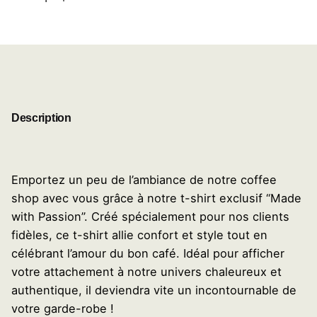
Add to cart
Description
Emportez un peu de l’ambiance de notre coffee
shop avec vous grâce à notre t-shirt exclusif “Made
with Passion”. Créé spécialement pour nos clients
fidèles, ce t-shirt allie confort et style tout en
célébrant l’amour du bon café. Idéal pour afficher
votre attachement à notre univers chaleureux et
authentique, il deviendra vite un incontournable de
votre garde-robe !